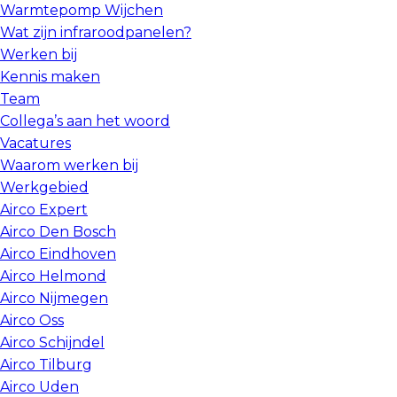
Warmtepomp Wijchen
Wat zijn infraroodpanelen?
Werken bij
Kennis maken
Team
Collega’s aan het woord
Vacatures
Waarom werken bij
Werkgebied
Airco Expert
Airco Den Bosch
Airco Eindhoven
Airco Helmond
Airco Nijmegen
Airco Oss
Airco Schijndel
Airco Tilburg
Airco Uden