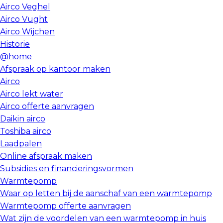
Airco Veghel
Airco Vught
Airco Wijchen
Historie
@home
Afspraak op kantoor maken
Airco
Airco lekt water
Airco offerte aanvragen
Daikin airco
Toshiba airco
Laadpalen
Online afspraak maken
Subsidies en financieringsvormen
Warmtepomp
Waar op letten bij de aanschaf van een warmtepomp
Warmtepomp offerte aanvragen
Wat zijn de voordelen van een warmtepomp in huis