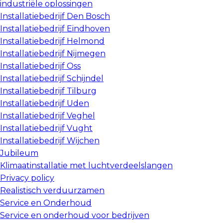
industriële oplossingen
Installatiebedrijf Den Bosch
Installatiebedrijf Eindhoven
Installatiebedrijf Helmond
Installatiebedrijf Nijmegen
Installatiebedrijf Oss
Installatiebedrijf Schijndel
Installatiebedrijf Tilburg
Installatiebedrijf Uden
Installatiebedrijf Veghel
Installatiebedrijf Vught
Installatiebedrijf Wijchen
Jubileum
Klimaatinstallatie met luchtverdeelslangen
Privacy policy
Realistisch verduurzamen
Service en Onderhoud
Service en onderhoud voor bedrijven