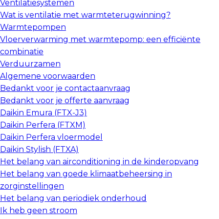
Ventilatiesystemen
Wat is ventilatie met warmteterugwinning?
Warmtepompen
Vloerverwarming met warmtepomp: een efficiënte
combinatie
Verduurzamen
Algemene voorwaarden
Bedankt voor je contactaanvraag
Bedankt voor je offerte aanvraag
Daikin Emura (FTX-J3)
Daikin Perfera (FTXM)
Daikin Perfera vloermodel
Daikin Stylish (FTXA)
Het belang van airconditioning in de kinderopvang
Het belang van goede klimaatbeheersing in
zorginstellingen
Het belang van periodiek onderhoud
Ik heb geen stroom