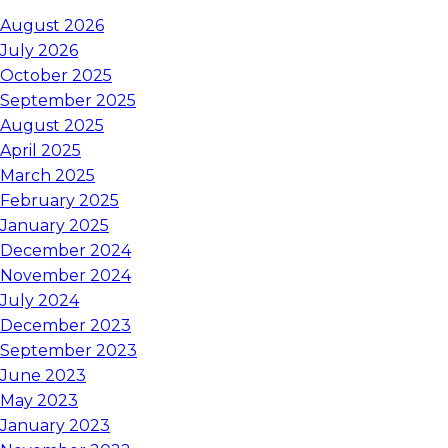
August 2026
July 2026
October 2025
September 2025
August 2025
April 2025
March 2025
February 2025
January 2025
December 2024
November 2024
July 2024
December 2023
September 2023
June 2023
May 2023
January 2023