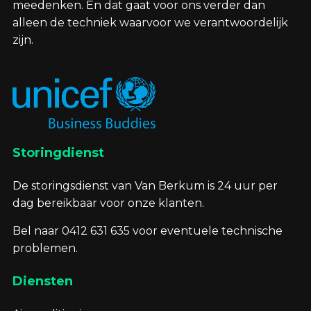
meedenken. En dat gaat voor ons verder dan
alleen de techniek waarvoor we verantwoordelijk
zijn.
Storingdienst
De storingsdienst van Van Berkum is 24 uur per
dag bereikbaar voor onze klanten.
Bel naar 0412 631 635 voor eventuele technische
problemen.
Diensten