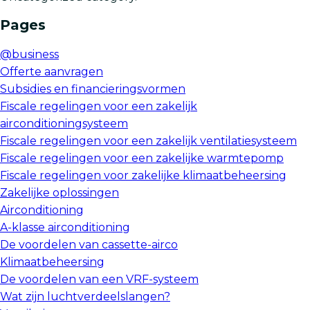
Pages
@business
Offerte aanvragen
Subsidies en financieringsvormen
Fiscale regelingen voor een zakelijk
airconditioningsysteem
Fiscale regelingen voor een zakelijk ventilatiesysteem
Fiscale regelingen voor een zakelijke warmtepomp
Fiscale regelingen voor zakelijke klimaatbeheersing
Zakelijke oplossingen
Airconditioning
A-klasse airconditioning
De voordelen van cassette-airco
Klimaatbeheersing
De voordelen van een VRF-systeem
Wat zijn luchtverdeelslangen?