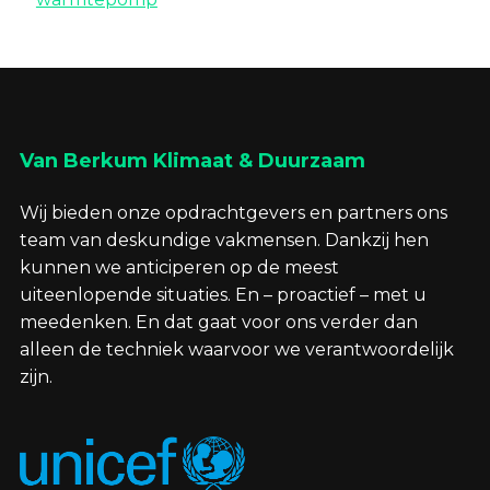
Van Berkum Klimaat & Duurzaam
Wij bieden onze opdrachtgevers en partners ons
team van deskundige vakmensen. Dankzij hen
kunnen we anticiperen op de meest
uiteenlopende situaties. En – proactief – met u
meedenken. En dat gaat voor ons verder dan
alleen de techniek waarvoor we verantwoordelijk
zijn.