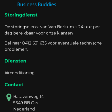
Storingdienst
De storingsdienst van Van Berkum is 24 uur per
dag bereikbaar voor onze klanten.
Bel naar 0412 631 635 voor eventuele technische
problemen.
Diensten
Airconditioning
Contact
Batavenweg 14
5349 BB Oss
Nederland