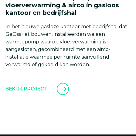
vloerverwarming & airco in gasloos
kantoor en bedrijfshal
In het nieuwe gasloze kantoor met bedrijfshal dat
GeOss liet bouwen, installeerden we een
warmtepomp waarop vloerverwarming is
aangesloten, gecombineerd met een airco-
installatie waarmee per ruimte aanvullend
verwarmd of gekoeld kan worden.
BEKIJK PROJECT