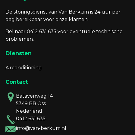
De storingsdienst van Van Berkum is 24 uur per
dag bereikbaar voor onze klanten.
Bel naar 0412 631 635 voor eventuele technische
problemen.
Diensten
Airconditioning
Contact
Batavenweg 14
5349 BB Oss
Nederland
0412 631 635
info@van-berkum.nl