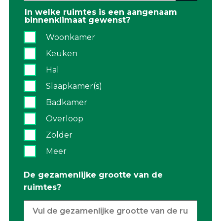
In welke ruimtes is een aangenaam
binnenklimaat gewenst?
Woonkamer
Keuken
Hal
Slaapkamer(s)
Badkamer
Overloop
Zolder
Meer
De gezamenlijke grootte van de
ruimtes?