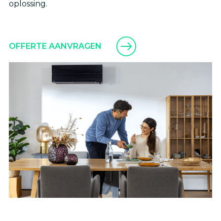
oplossing.
OFFERTE AANVRAGEN