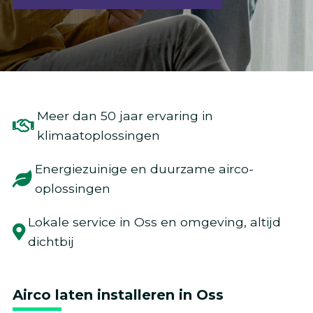
Meer dan 50 jaar ervaring in
klimaatoplossingen
Energiezuinige en duurzame airco-
oplossingen
Lokale service in Oss en omgeving, altijd
dichtbij
Airco laten installeren in Oss