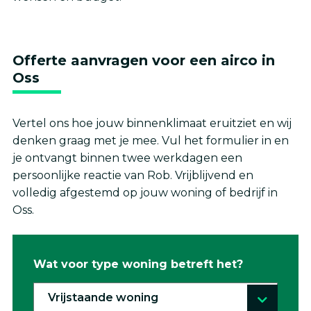
Offerte aanvragen voor een airco in
Oss
Vertel ons hoe jouw binnenklimaat eruitziet en wij
denken graag met je mee. Vul het formulier in en
je ontvangt binnen twee werkdagen een
persoonlijke reactie van Rob. Vrijblijvend en
volledig afgestemd op jouw woning of bedrijf in
Oss.
Wat voor type woning betreft het?