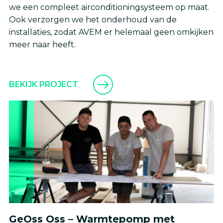
we een compleet airconditioningsysteem op maat.
Ook verzorgen we het onderhoud van de
installaties, zodat AVEM er helemaal geen omkijken
meer naar heeft.
BEKIJK PROJECT
GeOss Oss – Warmtepomp met