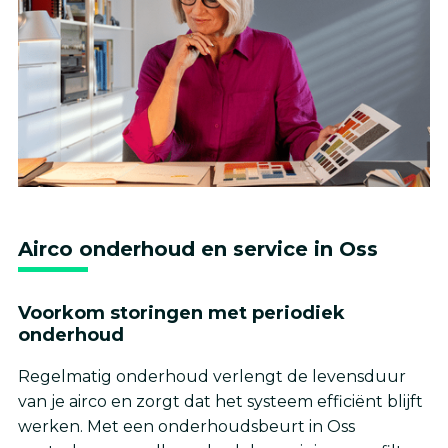
Airco onderhoud en service in Oss
Voorkom storingen met periodiek
onderhoud
Regelmatig onderhoud verlengt de levensduur
van je airco en zorgt dat het systeem efficiënt blijft
werken. Met een onderhoudsbeurt in Oss