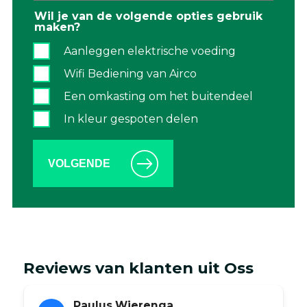
Wil je van de volgende opties gebruik
maken?
Aanleggen elektrische voeding
Wifi Bediening van Airco
Een omkasting om het buitendeel
In kleur gespoten delen
VOLGENDE
Reviews van klanten uit Oss
Paulus Wierenga