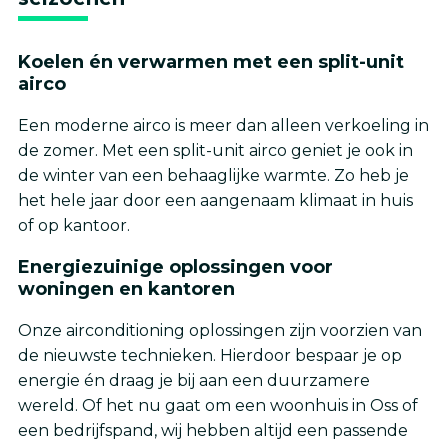
Koelen én verwarmen met een split-unit
airco
Een moderne airco is meer dan alleen verkoeling in
de zomer. Met een split-unit airco geniet je ook in
de winter van een behaaglijke warmte. Zo heb je
het hele jaar door een aangenaam klimaat in huis
of op kantoor.
Energiezuinige oplossingen voor
woningen en kantoren
Onze airconditioning oplossingen zijn voorzien van
de nieuwste technieken. Hierdoor bespaar je op
energie én draag je bij aan een duurzamere
wereld. Of het nu gaat om een woonhuis in Oss of
een bedrijfspand, wij hebben altijd een passende