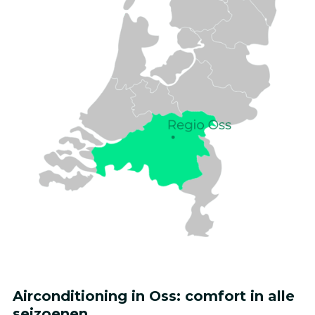
Airconditioning in Oss: comfort in alle
seizoenen