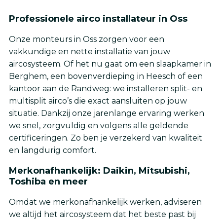
Professionele airco installateur in Oss
Onze monteurs in Oss zorgen voor een
vakkundige en nette installatie van jouw
aircosysteem. Of het nu gaat om een slaapkamer in
Berghem, een bovenverdieping in Heesch of een
kantoor aan de Randweg: we installeren split- en
multisplit airco’s die exact aansluiten op jouw
situatie. Dankzij onze jarenlange ervaring werken
we snel, zorgvuldig en volgens alle geldende
certificeringen. Zo ben je verzekerd van kwaliteit
en langdurig comfort.
Merkonafhankelijk: Daikin, Mitsubishi,
Toshiba en meer
Omdat we merkonafhankelijk werken, adviseren
we altijd het aircosysteem dat het beste past bij