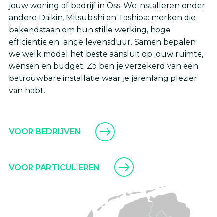
jouw woning of bedrijf in Oss. We installeren onder
andere Daikin, Mitsubishi en Toshiba: merken die
bekendstaan om hun stille werking, hoge
efficiëntie en lange levensduur. Samen bepalen
we welk model het beste aansluit op jouw ruimte,
wensen en budget. Zo ben je verzekerd van een
betrouwbare installatie waar je jarenlang plezier
van hebt.
VOOR BEDRIJVEN
VOOR PARTICULIEREN