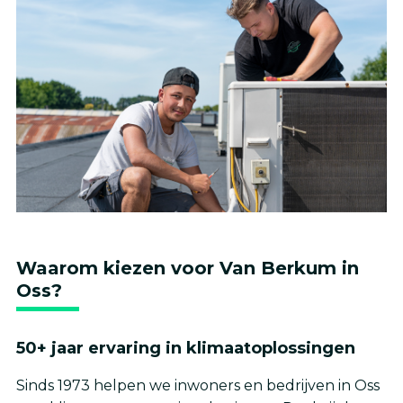
Waarom kiezen voor Van Berkum in
Oss?
50+ jaar ervaring in klimaatoplossingen
Sinds 1973 helpen we inwoners en bedrijven in Oss