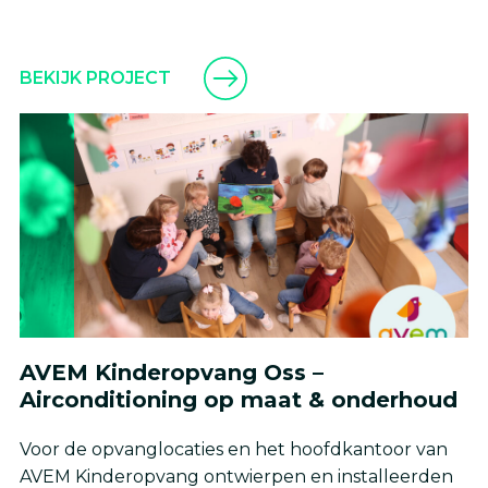
BEKIJK PROJECT
AVEM Kinderopvang Oss –
Airconditioning op maat & onderhoud
Voor de opvanglocaties en het hoofdkantoor van
AVEM Kinderopvang ontwierpen en installeerden