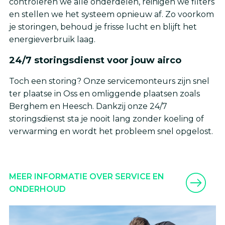
controleren we alle onderdelen, reinigen we filters
en stellen we het systeem opnieuw af. Zo voorkom
je storingen, behoud je frisse lucht en blijft het
energieverbruik laag.
24/7 storingsdienst voor jouw airco
Toch een storing? Onze servicemonteurs zijn snel
ter plaatse in Oss en omliggende plaatsen zoals
Berghem en Heesch. Dankzij onze 24/7
storingsdienst sta je nooit lang zonder koeling of
verwarming en wordt het probleem snel opgelost.
MEER INFORMATIE OVER SERVICE EN
ONDERHOUD