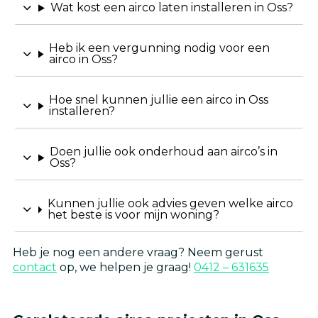
Wat kost een airco laten installeren in Oss?
Heb ik een vergunning nodig voor een
airco in Oss?
Hoe snel kunnen jullie een airco in Oss
installeren?
Doen jullie ook onderhoud aan airco’s in
Oss?
Kunnen jullie ook advies geven welke airco
het beste is voor mijn woning?
Heb je nog een andere vraag? Neem gerust
contact
op, we helpen je graag!
0412 – 631635