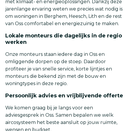
met klimaat- en energieoplossingen. Dankzij deze
jarenlange ervaring weten we precies wat nodig is
om woningen in Berghem, Heesch, Lith en de rest
van Oss comfortabel en energiezuinig te maken.
Lokale monteurs die dagelijks in de regio
werken
Onze monteurs staan iedere dag in Oss en
omliggende dorpen op de stoep. Daardoor
profiteer je van snelle service, korte lijntjes en
monteurs die bekend zijn met de bouw en
woningtypes in deze regio.
Persoonlijk advies en vrijblijvende offerte
We komen graag bij je langs voor een
adviesgesprek in Oss. Samen bepalen we welk
aircosysteem het beste aansluit op jouw ruimte,
wensen en budget.