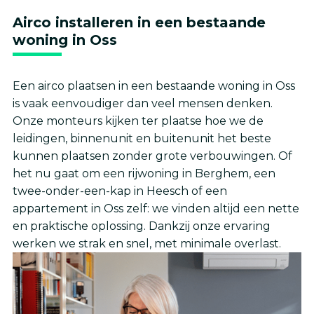
Airco installeren in een bestaande
woning in Oss
Een airco plaatsen in een bestaande woning in Oss
is vaak eenvoudiger dan veel mensen denken.
Onze monteurs kijken ter plaatse hoe we de
leidingen, binnenunit en buitenunit het beste
kunnen plaatsen zonder grote verbouwingen. Of
het nu gaat om een rijwoning in Berghem, een
twee-onder-een-kap in Heesch of een
appartement in Oss zelf: we vinden altijd een nette
en praktische oplossing. Dankzij onze ervaring
werken we strak en snel, met minimale overlast.