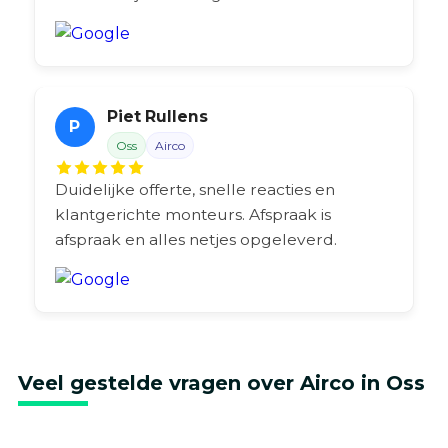
Piet Rullens
P
Oss
Airco
Duidelijke offerte, snelle reacties en
klantgerichte monteurs. Afspraak is
afspraak en alles netjes opgeleverd.
Veel gestelde vragen over Airco in Oss