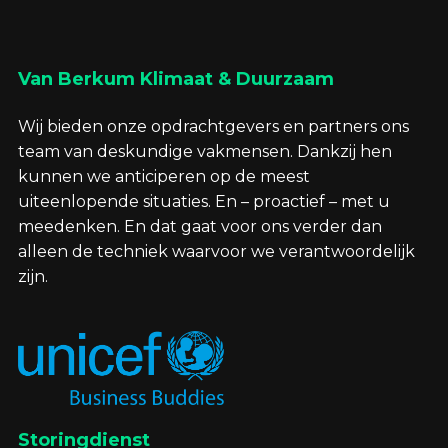
Van Berkum Klimaat & Duurzaam
Wij bieden onze opdrachtgevers en partners ons
team van deskundige vakmensen. Dankzij hen
kunnen we anticiperen op de meest
uiteenlopende situaties. En – proactief – met u
meedenken. En dat gaat voor ons verder dan
alleen de techniek waarvoor we verantwoordelijk
zijn.
Storingdienst