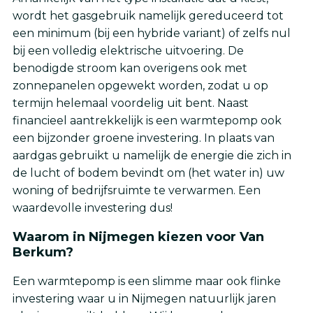
wordt het gasgebruik namelijk gereduceerd tot
een minimum (bij een hybride variant) of zelfs nul
bij een volledig elektrische uitvoering. De
benodigde stroom kan overigens ook met
zonnepanelen opgewekt worden, zodat u op
termijn helemaal voordelig uit bent. Naast
financieel aantrekkelijk is een warmtepomp ook
een bijzonder groene investering. In plaats van
aardgas gebruikt u namelijk de energie die zich in
de lucht of bodem bevindt om (het water in) uw
woning of bedrijfsruimte te verwarmen. Een
waardevolle investering dus!
Waarom in Nijmegen kiezen voor Van
Berkum?
Een warmtepomp is een slimme maar ook flinke
investering waar u in Nijmegen natuurlijk jaren