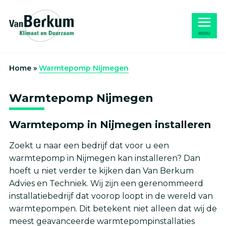
Naar
Home
hoofdinhoud
MENU
Home
»
Warmtepomp Nijmegen
Warmtepomp Nijmegen
Warmtepomp in Nijmegen installeren
Zoekt u naar een bedrijf dat voor u een
warmtepomp in Nijmegen kan installeren? Dan
hoeft u niet verder te kijken dan Van Berkum
Advies en Techniek. Wij zijn een gerenommeerd
installatiebedrijf dat voorop loopt in de wereld van
warmtepompen. Dit betekent niet alleen dat wij de
meest geavanceerde warmtepompinstallaties