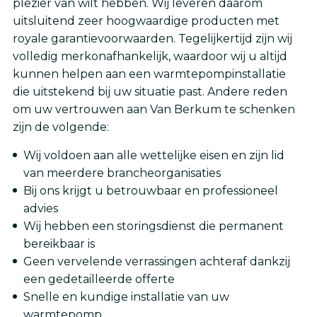
plezier van wilt hebben. Wij leveren daarom
uitsluitend zeer hoogwaardige producten met
royale garantievoorwaarden. Tegelijkertijd zijn wij
volledig merkonafhankelijk, waardoor wij u altijd
kunnen helpen aan een warmtepompinstallatie
die uitstekend bij uw situatie past. Andere reden
om uw vertrouwen aan Van Berkum te schenken
zijn de volgende:
Wij voldoen aan alle wettelijke eisen en zijn lid
van meerdere brancheorganisaties
Bij ons krijgt u betrouwbaar en professioneel
advies
Wij hebben een storingsdienst die permanent
bereikbaar is
Geen vervelende verrassingen achteraf dankzij
een gedetailleerde offerte
Snelle en kundige installatie van uw
warmtepomp