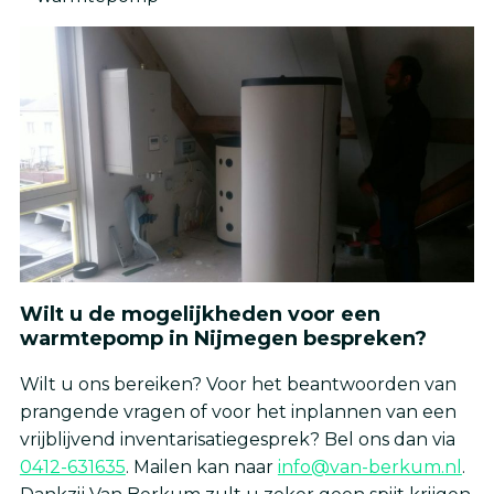
Wilt u de mogelijkheden voor een
warmtepomp in Nijmegen bespreken?
Wilt u ons bereiken? Voor het beantwoorden van
prangende vragen of voor het inplannen van een
vrijblijvend inventarisatiegesprek? Bel ons dan via
0412-631635
. Mailen kan naar
info@van-berkum.nl
.