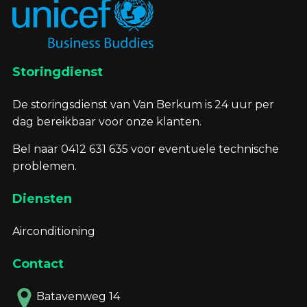
Storingdienst
De storingsdienst van Van Berkum is 24 uur per
dag bereikbaar voor onze klanten.
Bel naar 0412 631 635 voor eventuele technische
problemen.
Diensten
Airconditioning
Contact
Batavenweg 14