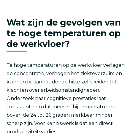
Wat zijn de gevolgen van
te hoge temperaturen op
de werkvloer?
Te hoge temperaturen op de werkvloer verlagen
de concentratie, verhogen het ziekteverzuim en
kunnen bij aanhoudende hitte zelfs leiden tot
klachten over arbeidsomstandigheden.
Onderzoek naar cognitieve prestaties laat
consistent zien dat mensen bij temperaturen
boven de 24 tot 26 graden merkbaar minder
scherp zijn. Voor kenniswerk is dat een direct
productiviteitsverlies.