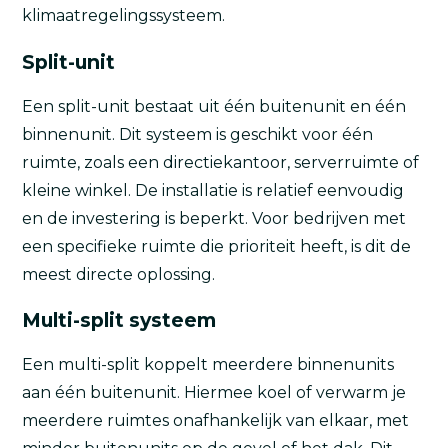
klimaatregelingssysteem.
Split-unit
Een split-unit bestaat uit één buitenunit en één
binnenunit. Dit systeem is geschikt voor één
ruimte, zoals een directiekantoor, serverruimte of
kleine winkel. De installatie is relatief eenvoudig
en de investering is beperkt. Voor bedrijven met
een specifieke ruimte die prioriteit heeft, is dit de
meest directe oplossing.
Multi-split systeem
Een multi-split koppelt meerdere binnenunits
aan één buitenunit. Hiermee koel of verwarm je
meerdere ruimtes onafhankelijk van elkaar, met