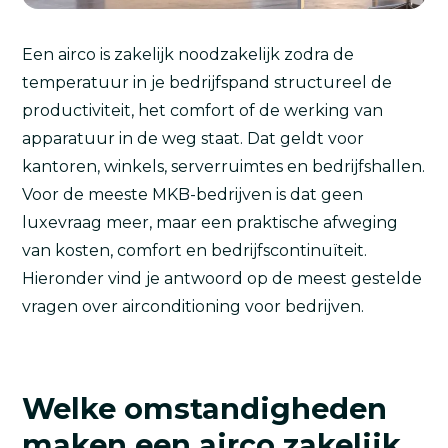
Een airco is zakelijk noodzakelijk zodra de
temperatuur in je bedrijfspand structureel de
productiviteit, het comfort of de werking van
apparatuur in de weg staat. Dat geldt voor
kantoren, winkels, serverruimtes en bedrijfshallen.
Voor de meeste MKB-bedrijven is dat geen
luxevraag meer, maar een praktische afweging
van kosten, comfort en bedrijfscontinuïteit.
Hieronder vind je antwoord op de meest gestelde
vragen over airconditioning voor bedrijven.
Welke omstandigheden
maken een airco zakelijk