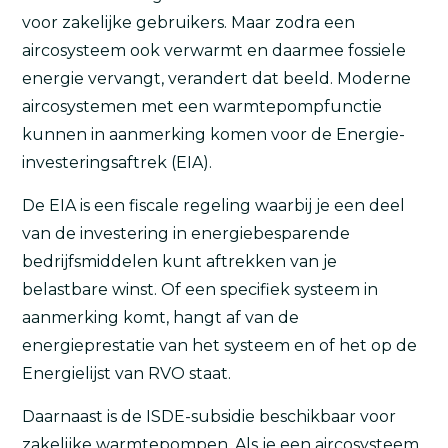
voor zakelijke gebruikers. Maar zodra een
aircosysteem ook verwarmt en daarmee fossiele
energie vervangt, verandert dat beeld. Moderne
aircosystemen met een warmtepompfunctie
kunnen in aanmerking komen voor de Energie-
investeringsaftrek (EIA).
De EIA is een fiscale regeling waarbij je een deel
van de investering in energiebesparende
bedrijfsmiddelen kunt aftrekken van je
belastbare winst. Of een specifiek systeem in
aanmerking komt, hangt af van de
energieprestatie van het systeem en of het op de
Energielijst van RVO staat.
Daarnaast is de ISDE-subsidie beschikbaar voor
zakelijke warmtepompen. Als je een aircosysteem