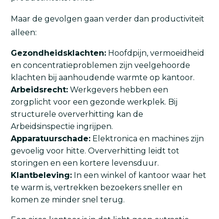
Maar de gevolgen gaan verder dan productiviteit
alleen:
Gezondheidsklachten:
Hoofdpijn, vermoeidheid
en concentratieproblemen zijn veelgehoorde
klachten bij aanhoudende warmte op kantoor.
Arbeidsrecht:
Werkgevers hebben een
zorgplicht voor een gezonde werkplek. Bij
structurele oververhitting kan de
Arbeidsinspectie ingrijpen.
Apparatuurschade:
Elektronica en machines zijn
gevoelig voor hitte. Oververhitting leidt tot
storingen en een kortere levensduur.
Klantbeleving:
In een winkel of kantoor waar het
te warm is, vertrekken bezoekers sneller en
komen ze minder snel terug.