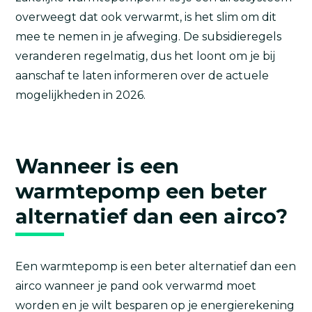
overweegt dat ook verwarmt, is het slim om dit
mee te nemen in je afweging. De subsidieregels
veranderen regelmatig, dus het loont om je bij
aanschaf te laten informeren over de actuele
mogelijkheden in 2026.
Wanneer is een
warmtepomp een beter
alternatief dan een airco?
Een warmtepomp is een beter alternatief dan een
airco wanneer je pand ook verwarmd moet
worden en je wilt besparen op je energierekening