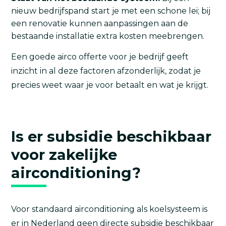
nieuw bedrijfspand start je met een schone lei; bij
een renovatie kunnen aanpassingen aan de
bestaande installatie extra kosten meebrengen.
Een goede airco offerte voor je bedrijf geeft
inzicht in al deze factoren afzonderlijk, zodat je
precies weet waar je voor betaalt en wat je krijgt.
Is er subsidie beschikbaar
voor zakelijke
airconditioning?
Voor standaard airconditioning als koelsysteem is
er in Nederland geen directe subsidie beschikbaar