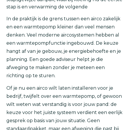
stap is en verwarming de volgende
In de praktijk is de grens tussen een airco zakelijk
en een warmtepomp kleiner dan veel mensen
denken. Veel moderne aircosystemen hebben al
een warmtepompfunctie ingebouwd. De keuze
hangt af van je gebouw, je energiebehoefte en je
planning. Een goede adviseur helpt je die
afweging te maken zonder je meteen een
richting op te sturen.
Of je nu een airco wilt laten installeren voor je
bedrijf, twijfelt over een warmtepomp, of gewoon
wilt weten wat verstandig is voor jouw pand: de
keuze voor het juiste systeem verdient een eerlijk
gesprek op basis van jouw situatie. Geen
standaardpakket, maar een afweging die past bij