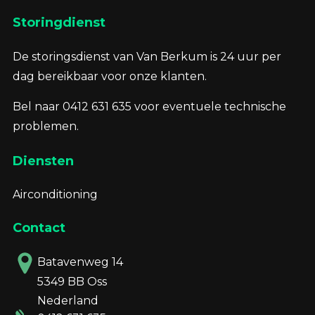
Storingdienst
De storingsdienst van Van Berkum is 24 uur per
dag bereikbaar voor onze klanten.
Bel naar 0412 631 635 voor eventuele technische
problemen.
Diensten
Airconditioning
Contact
Batavenweg 14
5349 BB Oss
Nederland