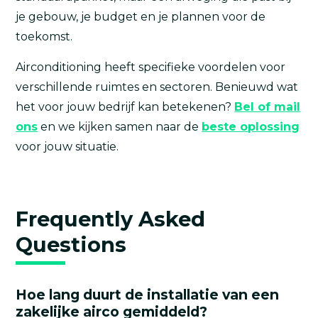
je gebouw, je budget en je plannen voor de
toekomst.
Airconditioning heeft specifieke voordelen voor
verschillende ruimtes en sectoren. Benieuwd wat
het voor jouw bedrijf kan betekenen?
Bel of mail
ons
en we kijken samen naar de
beste oplossing
voor jouw situatie.
Frequently Asked
Questions
Hoe lang duurt de installatie van een
zakelijke airco gemiddeld?