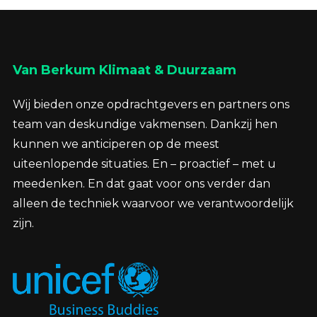
Van Berkum Klimaat & Duurzaam
Wij bieden onze opdrachtgevers en partners ons
team van deskundige vakmensen. Dankzij hen
kunnen we anticiperen op de meest
uiteenlopende situaties. En – proactief – met u
meedenken. En dat gaat voor ons verder dan
alleen de techniek waarvoor we verantwoordelijk
zijn.