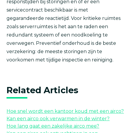
responstijden bij storingen en of er een
servicecontract beschikbaar is met
gegarandeerde reactietijd. Voor kritieke ruimtes
zoals serverruimtes is het aan te raden een
redundant systeem of een noodkoeling te
overwegen. Preventief onderhoud is de beste
verzekering: de meeste storingen zijn te
voorkomen met tijdige inspectie en reiniging.
Related Articles
Hoe snel wordt een kantoor koud met een airco?
Kan een airco ook verwarmen in de winter?
Hoe lang gaat een zakelijke airco mee?