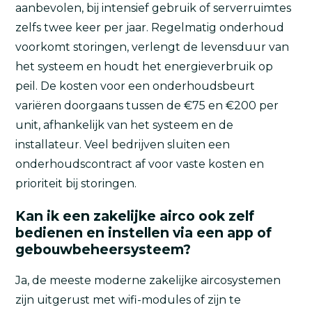
aanbevolen, bij intensief gebruik of serverruimtes
zelfs twee keer per jaar. Regelmatig onderhoud
voorkomt storingen, verlengt de levensduur van
het systeem en houdt het energieverbruik op
peil. De kosten voor een onderhoudsbeurt
variëren doorgaans tussen de €75 en €200 per
unit, afhankelijk van het systeem en de
installateur. Veel bedrijven sluiten een
onderhoudscontract af voor vaste kosten en
prioriteit bij storingen.
Kan ik een zakelijke airco ook zelf
bedienen en instellen via een app of
gebouwbeheersysteem?
Ja, de meeste moderne zakelijke aircosystemen
zijn uitgerust met wifi-modules of zijn te