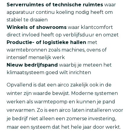
Serverruimtes of technische ruimtes
waar
apparatuur continu koeling nodig heeft om
stabiel te draaien
Winkels of showrooms
waar klantcomfort
direct invloed heeft op verblijfsduur en omzet
Productie- of logistieke hallen
met
warmtebronnen zoals machines, ovens of
intensief menselijk werk
Nieuw bedrijfspand
waarbij je meteen het
klimaatsysteem goed wilt inrichten
Opvallend is dat een airco zakelijk ook in de
winter zijn waarde bewijst. Moderne systemen
werken als warmtepomp en kunnen je pand
verwarmen. Zo is een airco laten installeren voor
je bedrijf niet alleen een zomerse investering,
maar een systeem dat het hele jaar door werkt.