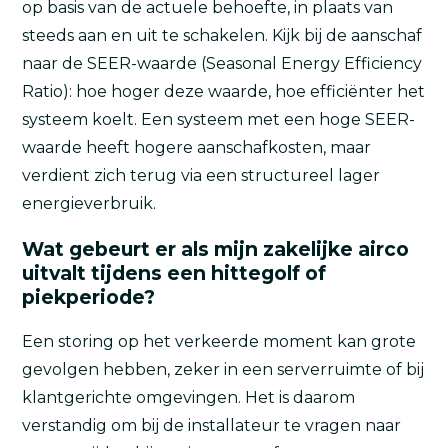
op basis van de actuele behoefte, in plaats van
steeds aan en uit te schakelen. Kijk bij de aanschaf
naar de SEER-waarde (Seasonal Energy Efficiency
Ratio): hoe hoger deze waarde, hoe efficiënter het
systeem koelt. Een systeem met een hoge SEER-
waarde heeft hogere aanschafkosten, maar
verdient zich terug via een structureel lager
energieverbruik.
Wat gebeurt er als mijn zakelijke airco
uitvalt tijdens een hittegolf of
piekperiode?
Een storing op het verkeerde moment kan grote
gevolgen hebben, zeker in een serverruimte of bij
klantgerichte omgevingen. Het is daarom
verstandig om bij de installateur te vragen naar