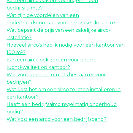
Kan een airco ook ontvochtigen in een
bedrijfsruimte?
Wat zijn de voordelen van een
onderhoudscontract voor een zakelijke airco?
Wat bepaalt de prijs van een zakelijke airco-
installatie?
Hoeveel airco's heb ik nodig voor een kantoor van
100 m²?
Kan een airco ook zorgen voor betere
luchtkwaliteit op kantoor?
Wat voor soort airco-units bestaan er voor
bedrijven?
Wat kost het om een airco te laten installeren in
een kantoor?
Heeft een bedrijfsairco regelmatig onderhoud
nodig?
Wat kost een airco voor een bedrijfspand?