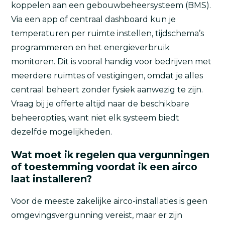
koppelen aan een gebouwbeheersysteem (BMS).
Via een app of centraal dashboard kun je
temperaturen per ruimte instellen, tijdschema’s
programmeren en het energieverbruik
monitoren. Dit is vooral handig voor bedrijven met
meerdere ruimtes of vestigingen, omdat je alles
centraal beheert zonder fysiek aanwezig te zijn.
Vraag bij je offerte altijd naar de beschikbare
beheeropties, want niet elk systeem biedt
dezelfde mogelijkheden.
Wat moet ik regelen qua vergunningen
of toestemming voordat ik een airco
laat installeren?
Voor de meeste zakelijke airco-installaties is geen
omgevingsvergunning vereist, maar er zijn