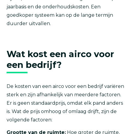
jaarbasis en de onderhoudskosten. Een
goedkoper systeem kan op de lange termijn
duurder uitvallen.
Wat kost een airco voor
een bedrijf?
De kosten van een airco voor een bedrijf variëren
sterk en zijn afhankelijk van meerdere factoren.
Er is geen standaardprijs, omdat elk pand anders
is. Wat de prijs omhoog of omlaag drijft, zijn de
volgende factoren:
Grootte van de ruimte:
Hoe groter de ruimte,