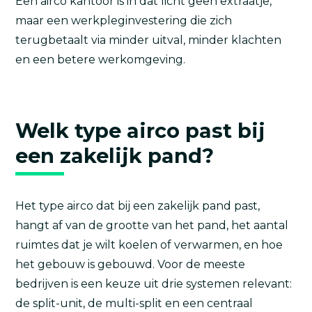
Een airco kantoor is in dat licht geen extraatje,
maar een werkpleginvestering die zich
terugbetaalt via minder uitval, minder klachten
en een betere werkomgeving.
Welk type airco past bij
een zakelijk pand?
Het type airco dat bij een zakelijk pand past,
hangt af van de grootte van het pand, het aantal
ruimtes dat je wilt koelen of verwarmen, en hoe
het gebouw is gebouwd. Voor de meeste
bedrijven is een keuze uit drie systemen relevant:
de split-unit, de multi-split en een centraal