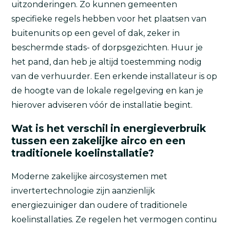
uitzonderingen. Zo kunnen gemeenten
specifieke regels hebben voor het plaatsen van
buitenunits op een gevel of dak, zeker in
beschermde stads- of dorpsgezichten. Huur je
het pand, dan heb je altijd toestemming nodig
van de verhuurder. Een erkende installateur is op
de hoogte van de lokale regelgeving en kan je
hierover adviseren vóór de installatie begint.
Wat is het verschil in energieverbruik
tussen een zakelijke airco en een
traditionele koelinstallatie?
Moderne zakelijke aircosystemen met
invertertechnologie zijn aanzienlijk
energiezuiniger dan oudere of traditionele
koelinstallaties. Ze regelen het vermogen continu