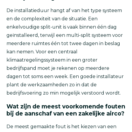
De installatieduur hangt af van het type systeem
en de complexiteit van de situatie. Een
enkelvoudige split-unit is vaak binnen één dag
geïnstalleerd, terwijl een multi-split systeem voor
meerdere ruimtes één tot twee dagen in beslag
kan nemen. Voor een centraal
klimaatregelingssysteem in een groter
bedrijfspand moet je rekenen op meerdere
dagen tot soms een week. Een goede installateur
plant de werkzaamheden zo in dat de
bedrijfsvoering zo min mogelijk verstoord wordt.
Wat zijn de meest voorkomende fouten
bij de aanschaf van een zakelijke airco?
De meest gemaakte fout is het kiezen van een