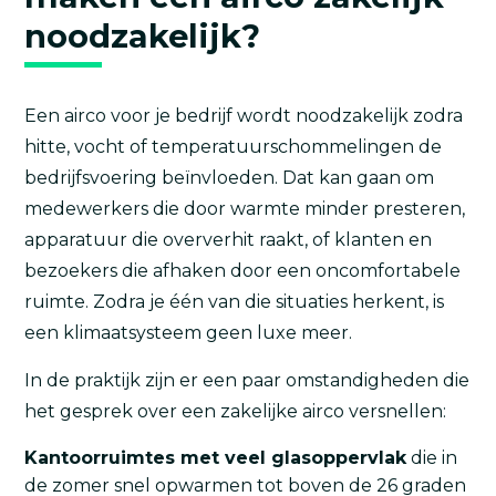
noodzakelijk?
Een airco voor je bedrijf wordt noodzakelijk zodra
hitte, vocht of temperatuurschommelingen de
bedrijfsvoering beïnvloeden. Dat kan gaan om
medewerkers die door warmte minder presteren,
apparatuur die oververhit raakt, of klanten en
bezoekers die afhaken door een oncomfortabele
ruimte. Zodra je één van die situaties herkent, is
een klimaatsysteem geen luxe meer.
In de praktijk zijn er een paar omstandigheden die
het gesprek over een zakelijke airco versnellen:
Kantoorruimtes met veel glasoppervlak
die in
de zomer snel opwarmen tot boven de 26 graden