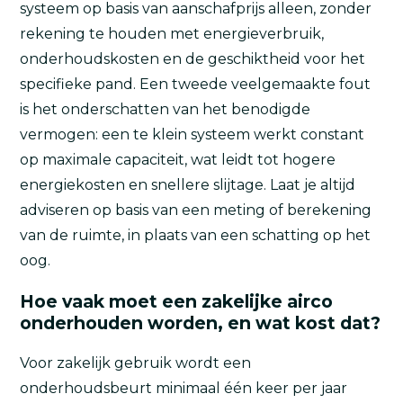
systeem op basis van aanschafprijs alleen, zonder
rekening te houden met energieverbruik,
onderhoudskosten en de geschiktheid voor het
specifieke pand. Een tweede veelgemaakte fout
is het onderschatten van het benodigde
vermogen: een te klein systeem werkt constant
op maximale capaciteit, wat leidt tot hogere
energiekosten en snellere slijtage. Laat je altijd
adviseren op basis van een meting of berekening
van de ruimte, in plaats van een schatting op het
oog.
Hoe vaak moet een zakelijke airco
onderhouden worden, en wat kost dat?
Voor zakelijk gebruik wordt een
onderhoudsbeurt minimaal één keer per jaar