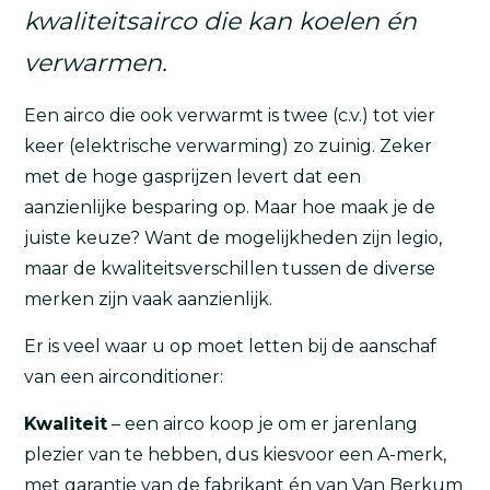
kwaliteitsairco die kan koelen én
verwarmen.
Een airco die ook verwarmt is twee (c.v.) tot vier
keer (elektrische verwarming) zo zuinig. Zeker
met de hoge gasprijzen levert dat een
aanzienlijke besparing op. Maar hoe maak je de
juiste keuze? Want de mogelijkheden zijn legio,
maar de kwaliteitsverschillen tussen de diverse
merken zijn vaak aanzienlijk.
Er is veel waar u op moet letten bij de aanschaf
van een airconditioner:
Kwaliteit
– een airco koop je om er jarenlang
plezier van te hebben, dus kiesvoor een A-merk,
met garantie van de fabrikant én van Van Berkum