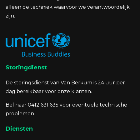
alleen de techniek waarvoor we verantwoordelijk
zijn.
Storingdienst
De storingsdienst van Van Berkum is 24 uur per
dag bereikbaar voor onze klanten.
Bel naar 0412 631 635 voor eventuele technische
problemen.
Diensten