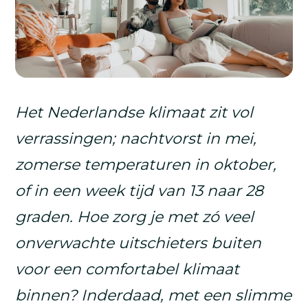
Het Nederlandse klimaat zit vol
verrassingen; nachtvorst in mei,
zomerse temperaturen in oktober,
of in een week tijd van 13 naar 28
graden. Hoe zorg je met zó veel
onverwachte uitschieters buiten
voor een comfortabel klimaat
binnen? Inderdaad, met een slimme