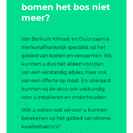
bomen het bos niet
meer?
Van Berkum Klimaat en Duurzaam is
merkonafhankelijk specialist op het
gebied van koelen en verwarmen. Wij
kunnen u dus niet alleen voorzien
van een verstandig advies, maar ook
van een offerte op maat. En uiteraard
kunnen wij de airco ook vakkundig
voor u installeren en onderhouden.
Wilt u weten wat wij voor u kunnen
betekenen op het gebied van slimme
kwaliteitsairco’s?