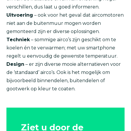
verschillen, dus laat u goed informeren.
Uitvoering
– ook voor het geval dat aircomotoren
niet aan de buitenmuur mogen worden
gemonteerd zijn er diverse oplossingen.
Techniek
– sommige airco’s zijn geschikt om te
koelen én te verwarmen; met uw smartphone
regelt u eenvoudig de gewenste temperatuur.
Design
– er zijn diverse mooie alternatieven voor
de ‘standaard’ airco’s. Ook is het mogelijk om
bijvoorbeeld binnendelen, buitendelen of
gootwerk op kleur te coaten.
Ziet u door de